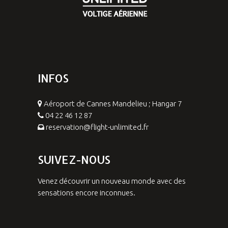
INFOS
Aéroport de Cannes Mandelieu ; Hangar 7
04 22 46 12 87
reservation@flight-unlimited.fr
SUIVEZ-NOUS
Venez découvrir un nouveau monde avec des
sensations encore inconnues.