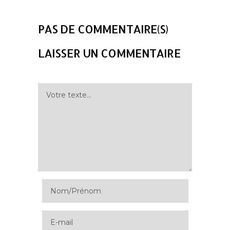
PAS DE COMMENTAIRE(S)
LAISSER UN COMMENTAIRE