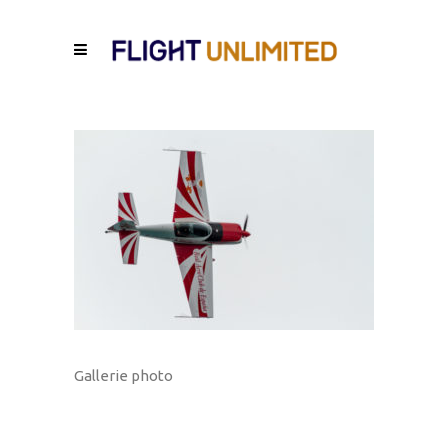
Gallerie photo