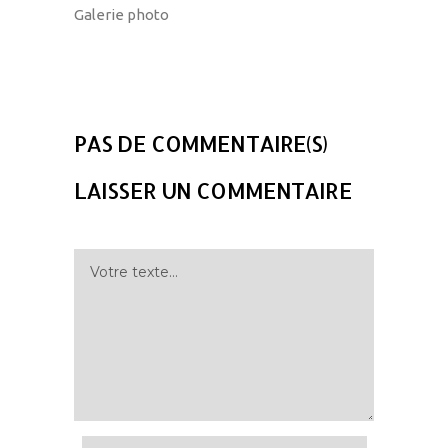
Galerie photo
PAS DE COMMENTAIRE(S)
LAISSER UN COMMENTAIRE