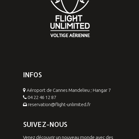
INFOS
Aéroport de Cannes Mandelieu ; Hangar 7
04 22 46 12 87
reservation@flight-unlimited.fr
SUIVEZ-NOUS
Venez découvrir un nouveau monde avec des