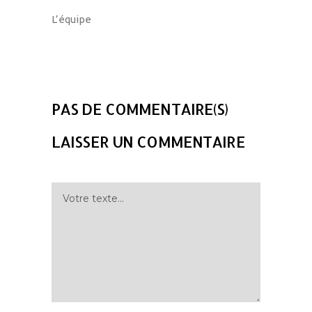
L’équipe
PAS DE COMMENTAIRE(S)
LAISSER UN COMMENTAIRE