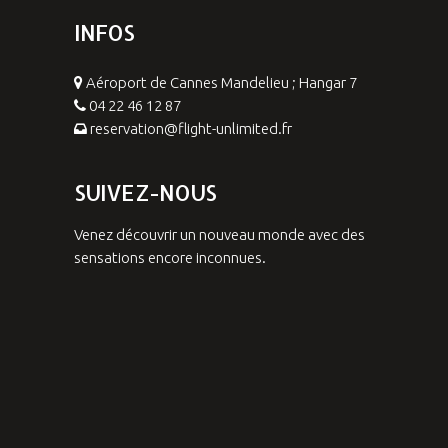
INFOS
Aéroport de Cannes Mandelieu ; Hangar 7
04 22 46 12 87
reservation@flight-unlimited.fr
SUIVEZ-NOUS
Venez découvrir un nouveau monde avec des
sensations encore inconnues.