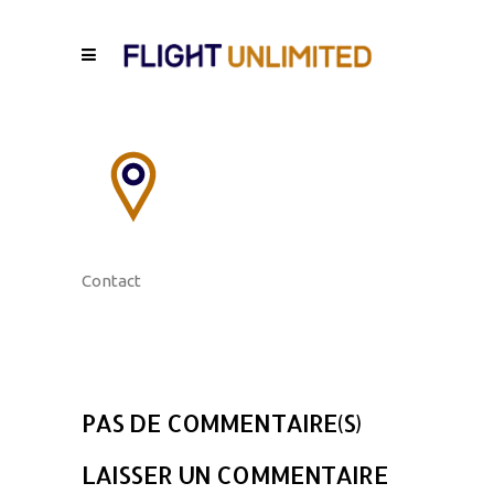
Contact
PAS DE COMMENTAIRE(S)
LAISSER UN COMMENTAIRE