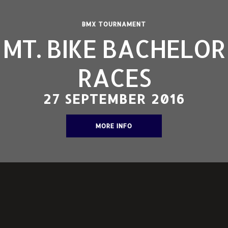
BMX TOURNAMENT
MT. BIKE BACHELOR
RACES
27 SEPTEMBER 2016
MORE INFO