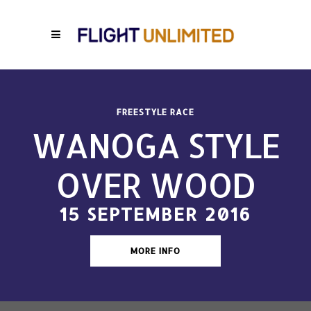
FREESTYLE RACE
WANOGA STYLE
OVER WOOD
15 SEPTEMBER 2016
MORE INFO