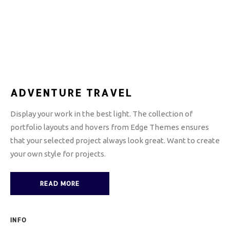
ADVENTURE TRAVEL
Display your work in the best light. The collection of
portfolio layouts and hovers from Edge Themes ensures
that your selected project always look great. Want to create
your own style for projects.
READ MORE
INFO