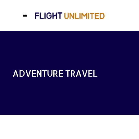
ADVENTURE TRAVEL