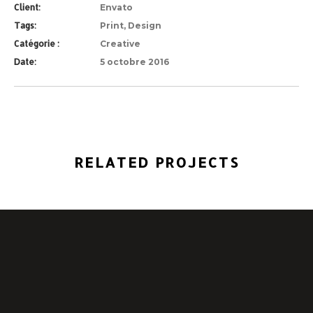
Client:
Envato
Tags:
Print, Design
Catégorie :
Creative
Date:
5 octobre 2016
RELATED PROJECTS
E