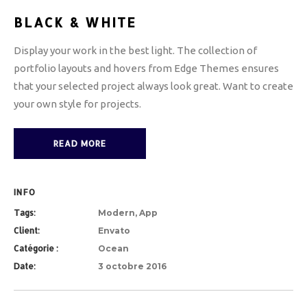
BLACK & WHITE
Display your work in the best light. The collection of
portfolio layouts and hovers from Edge Themes ensures
that your selected project always look great. Want to create
your own style for projects.
READ MORE
INFO
Tags:
Modern, App
Client:
Envato
Catégorie :
Ocean
Date:
3 octobre 2016