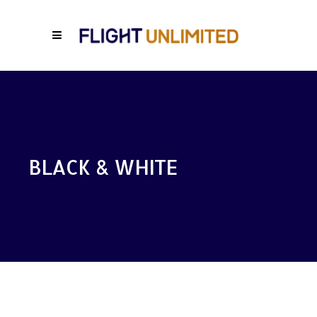
BLACK & WHITE