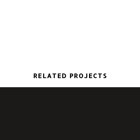
RELATED PROJECTS