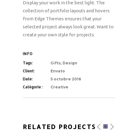
Display your work in the best light. The
collection of portfolio layouts and hovers
from Edge Themes ensures that your
selected project always look great. Want to
create your own style for projects.
INFO
Tags:
Gifts, Design
Client:
Envato
Date:
5 octobre 2016
Catégorie :
Creative
RELATED PROJECTS