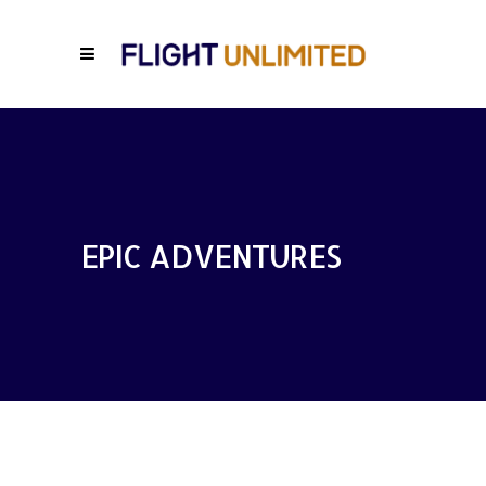
EPIC ADVENTURES