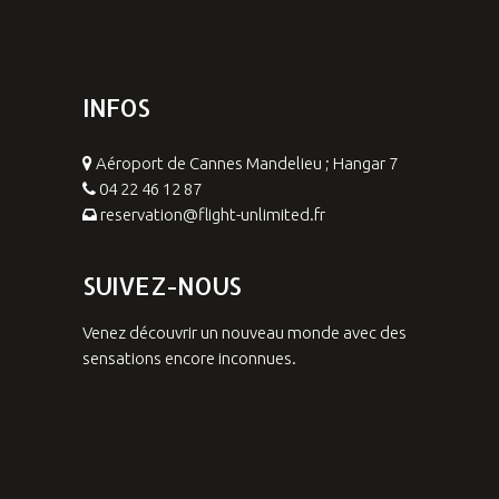
INFOS
Aéroport de Cannes Mandelieu ; Hangar 7
04 22 46 12 87
reservation@flight-unlimited.fr
SUIVEZ-NOUS
Venez découvrir un nouveau monde avec des
sensations encore inconnues.