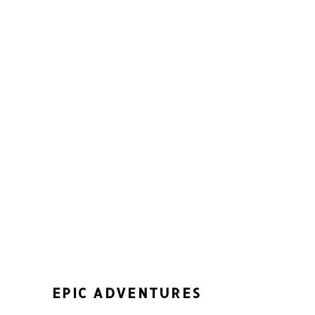
EPIC ADVENTURES