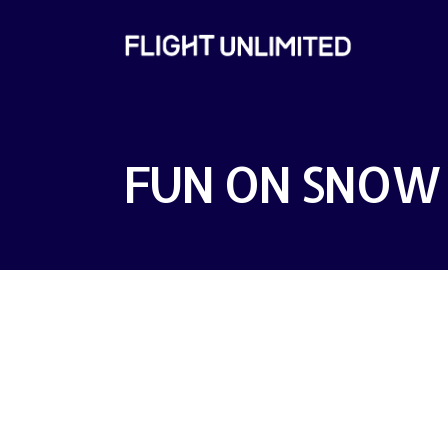
FUN ON SNOW