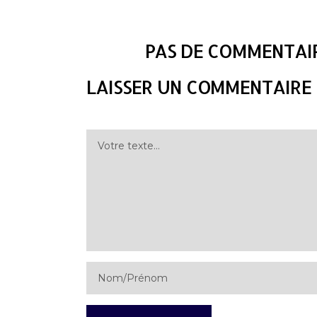
PAS DE COMMENTAIR
LAISSER UN COMMENTAIRE