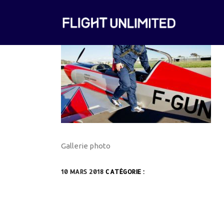
Gallerie photo
10 MARS 2018
CATÉGORIE :